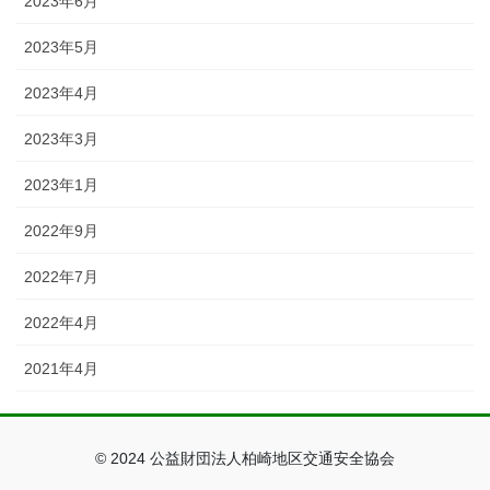
2023年6月
2023年5月
2023年4月
2023年3月
2023年1月
2022年9月
2022年7月
2022年4月
2021年4月
© 2024 公益財団法人柏崎地区交通安全協会