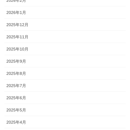
2026年2月
2026年1月
2025年12月
2025年11月
2025年10月
2025年9月
2025年8月
2025年7月
2025年6月
2025年5月
2025年4月