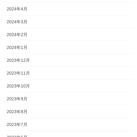
2024年4月
2024年3月
2024年2月
2024年1月
2023年12月
2023年11月
2023年10月
2023年9月
2023年8月
2023年7月