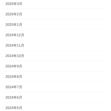
2025年3月
2025年2月
2025年1月
2024年12月
2024年11月
2024年10月
2024年9月
2024年8月
2024年7月
2024年6月
2024年5月