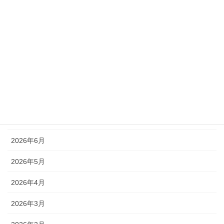
「春の全国交通安全運動」がはじまります！
2026年3月9日
カテゴリー
新着情報
アーカイブ
2026年7月
2026年6月
2026年5月
2026年4月
2026年3月