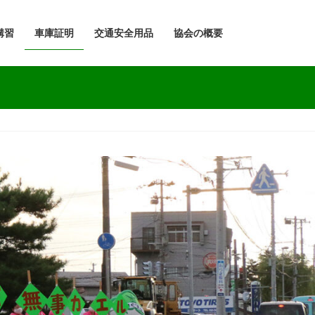
講習
車庫証明
交通安全用品
協会の概要