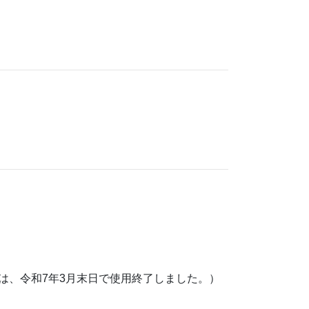
は、令和7年3月末日で使用終了しました。）