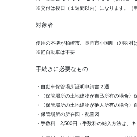
※交付は後日（１週間以内）になります。（
対象者
使用の本拠が柏崎市、長岡市小国町（刈羽村
※軽自動車は不要
手続きに必要なもの
・自動車保管場所証明申請書２通
・〈保管場所の土地建物が自己所有の場合〉
・〈保管場所の土地建物が他人所有の場合〉
・保管場所の所在図・配置図
・手数料 2,500円（手数料の納入方法は