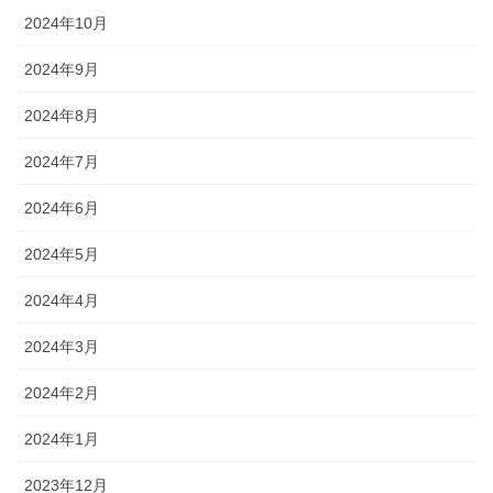
2024年10月
2024年9月
2024年8月
2024年7月
2024年6月
2024年5月
2024年4月
2024年3月
2024年2月
2024年1月
2023年12月