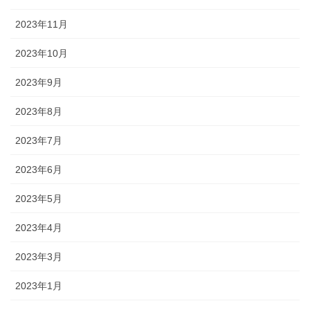
2023年11月
2023年10月
2023年9月
2023年8月
2023年7月
2023年6月
2023年5月
2023年4月
2023年3月
2023年1月