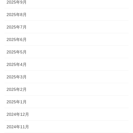
2025年9月
2025年8月
2025年7月
2025年6月
2025年5月
2025年4月
2025年3月
2025年2月
2025年1月
2024年12月
2024年11月