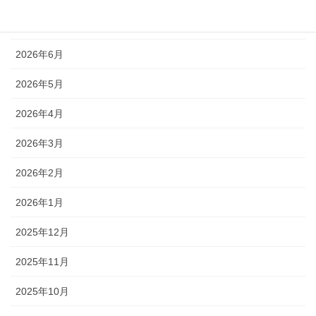
2026年7月
2026年6月
2026年5月
2026年4月
2026年3月
2026年2月
2026年1月
2025年12月
2025年11月
2025年10月