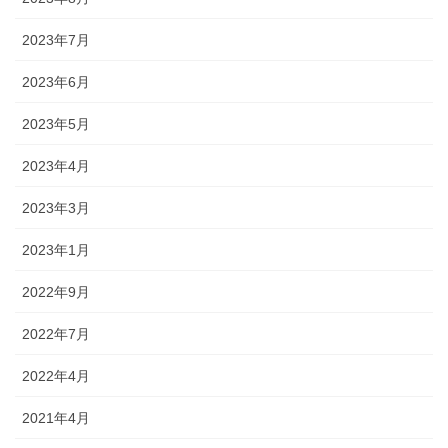
2023年7月
2023年6月
2023年5月
2023年4月
2023年3月
2023年1月
2022年9月
2022年7月
2022年4月
2021年4月