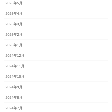
2025年5月
2025年4月
2025年3月
2025年2月
2025年1月
2024年12月
2024年11月
2024年10月
2024年9月
2024年8月
2024年7月