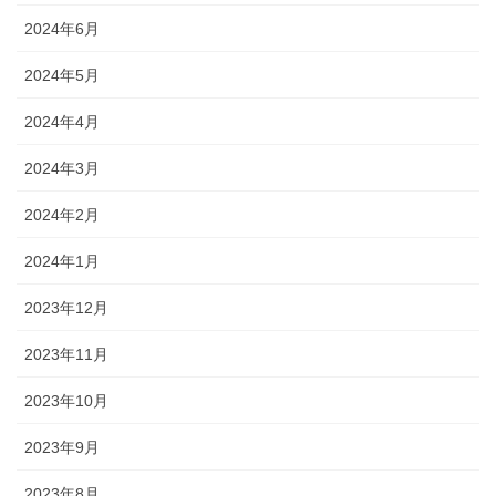
2024年6月
2024年5月
2024年4月
2024年3月
2024年2月
2024年1月
2023年12月
2023年11月
2023年10月
2023年9月
2023年8月