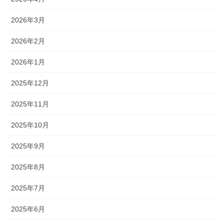
2026年3月
2026年2月
2026年1月
2025年12月
2025年11月
2025年10月
2025年9月
2025年8月
2025年7月
2025年6月