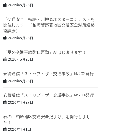
2026年6月23日
「交通安全」標語・川柳＆ポスターコンテストを
開催します！（柏崎警察署地区交通安全対策連絡
協議会）
2026年6月23日
「夏の交通事故防止運動」がはじまります！
2026年6月23日
安管通信「ストップ・ザ・交通事故」№202発行
2026年5月28日
安管通信「ストップ・ザ・交通事故」№201発行
2026年4月27日
春の「柏崎地区交通安全だより」を発行しまし
た！
2026年4月1日