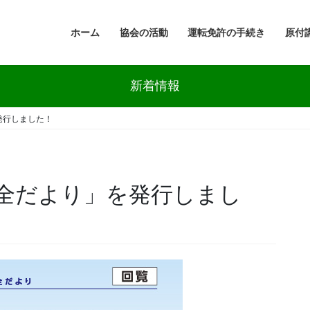
ホーム
協会の活動
運転免許の手続き
原付
新着情報
発行しました！
全だより」を発行しまし