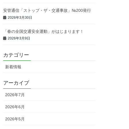
安管通信「ストップ・ザ・交通事故」№200発行
2026年3月30日
「春の全国交通安全運動」がはじまります！
2026年3月9日
カテゴリー
新着情報
アーカイブ
2026年7月
2026年6月
2026年5月