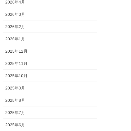
2026年4月
2026年3月
2026年2月
2026年1月
2025年12月
2025年11月
2025年10月
2025年9月
2025年8月
2025年7月
2025年6月