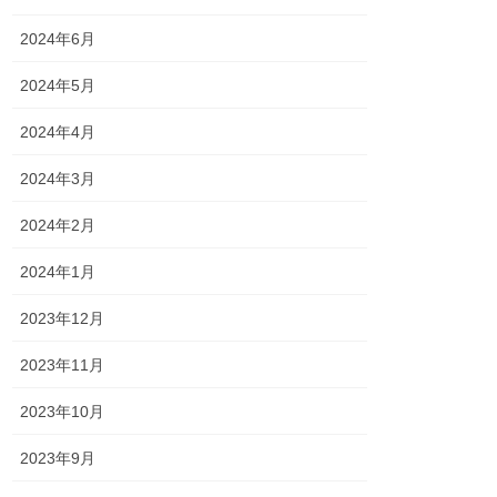
2024年6月
2024年5月
2024年4月
2024年3月
2024年2月
2024年1月
2023年12月
2023年11月
2023年10月
2023年9月