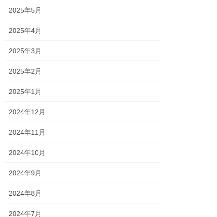
2025年5月
2025年4月
2025年3月
2025年2月
2025年1月
2024年12月
2024年11月
2024年10月
2024年9月
2024年8月
2024年7月