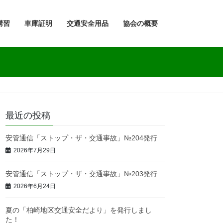
講習
車庫証明
交通安全用品
協会の概要
最近の投稿
安管通信「ストップ・ザ・交通事故」№204発行
2026年7月29日
安管通信「ストップ・ザ・交通事故」№203発行
2026年6月24日
夏の「柏崎地区交通安全だより」を発行しまし
た！