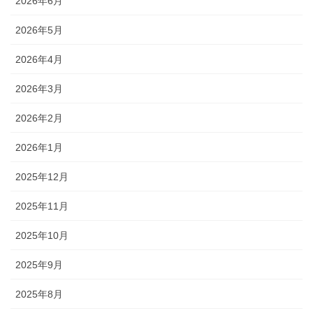
2026年6月
2026年5月
2026年4月
2026年3月
2026年2月
2026年1月
2025年12月
2025年11月
2025年10月
2025年9月
2025年8月