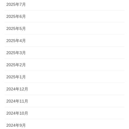
2025年7月
2025年6月
2025年5月
2025年4月
2025年3月
2025年2月
2025年1月
2024年12月
2024年11月
2024年10月
2024年9月