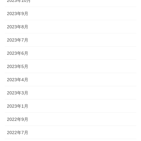
2023年10月
2023年9月
2023年8月
2023年7月
2023年6月
2023年5月
2023年4月
2023年3月
2023年1月
2022年9月
2022年7月