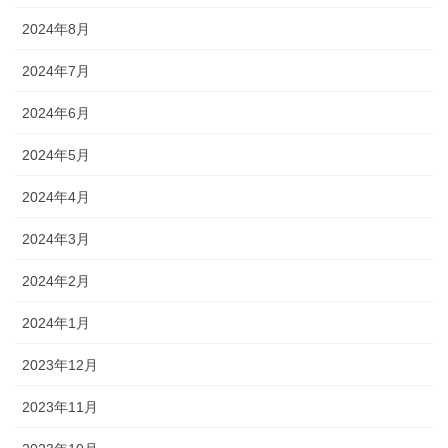
2024年8月
2024年7月
2024年6月
2024年5月
2024年4月
2024年3月
2024年2月
2024年1月
2023年12月
2023年11月