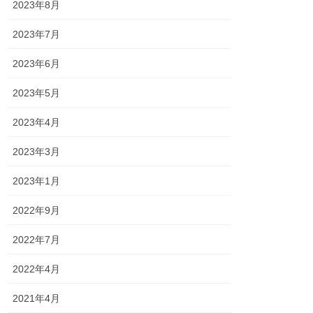
2023年8月
2023年7月
2023年6月
2023年5月
2023年4月
2023年3月
2023年1月
2022年9月
2022年7月
2022年4月
2021年4月