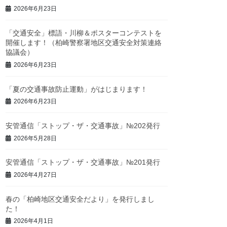
2026年6月23日
「交通安全」標語・川柳＆ポスターコンテストを
開催します！（柏崎警察署地区交通安全対策連絡
協議会）
2026年6月23日
「夏の交通事故防止運動」がはじまります！
2026年6月23日
安管通信「ストップ・ザ・交通事故」№202発行
2026年5月28日
安管通信「ストップ・ザ・交通事故」№201発行
2026年4月27日
春の「柏崎地区交通安全だより」を発行しまし
た！
2026年4月1日