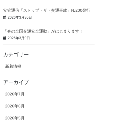
安管通信「ストップ・ザ・交通事故」№200発行
2026年3月30日
「春の全国交通安全運動」がはじまります！
2026年3月9日
カテゴリー
新着情報
アーカイブ
2026年7月
2026年6月
2026年5月