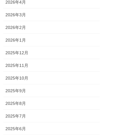
2026年4月
2026年3月
2026年2月
2026年1月
2025年12月
2025年11月
2025年10月
2025年9月
2025年8月
2025年7月
2025年6月