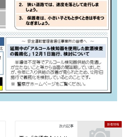
新着情報
次の記事