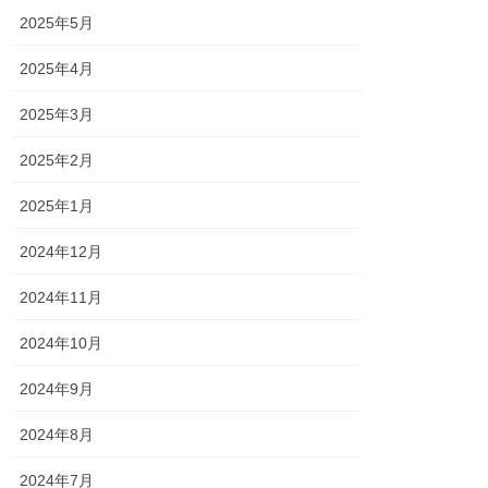
2025年5月
2025年4月
2025年3月
2025年2月
2025年1月
2024年12月
2024年11月
2024年10月
2024年9月
2024年8月
2024年7月