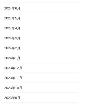
2024年6月
2024年5月
2024年4月
2024年3月
2024年2月
2024年1月
2023年12月
2023年11月
2023年10月
2023年9月