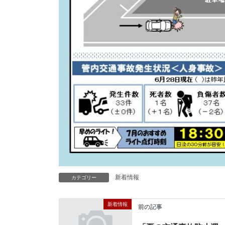
新着情報
カテゴリー
新着情報
前の記事