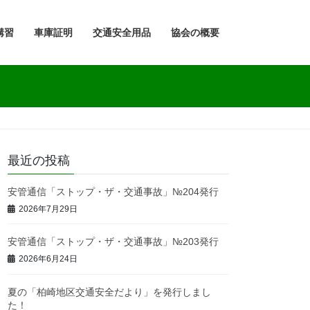
講習
車庫証明
交通安全用品
協会の概要
最近の投稿
安管通信「ストップ・ザ・交通事故」№204発行
2026年7月29日
安管通信「ストップ・ザ・交通事故」№203発行
2026年6月24日
夏の「柏崎地区交通安全だより」を発行しまし
た！